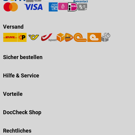
Versand
Sicher bestellen
Hilfe & Service
Vorteile
DocCheck Shop
Rechtliches