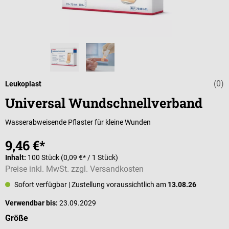
(0)
Durchschnittli
Leukoplast
Universal Wundschnellverband
Wasserabweisende Pflaster für kleine Wunden
9,46 €*
Inhalt:
100 Stück
(0,09 €* / 1 Stück)
Preise inkl. MwSt. zzgl. Versandkosten
Sofort verfügbar
| Zustellung voraussichtlich am
13.08.26
Verwendbar bis:
23.09.2029
auswählen
Größe