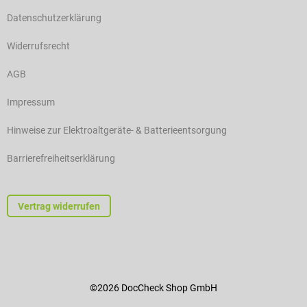
Datenschutzerklärung
Widerrufsrecht
AGB
Impressum
Hinweise zur Elektroaltgeräte- & Batterieentsorgung
Barrierefreiheitserklärung
Vertrag widerrufen
©2026 DocCheck Shop GmbH