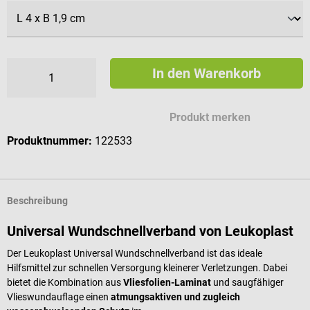
In den Warenkorb
Produkt merken
Produktnummer:
122533
Beschreibung
Universal Wundschnellverband von Leukoplast
Der Leukoplast Universal Wundschnellverband ist das ideale
Hilfsmittel zur schnellen Versorgung kleinerer Verletzungen. Dabei
bietet die Kombination aus
Vliesfolien-Laminat
und saugfähiger
Vlieswundauflage einen
atmungsaktiven und zugleich