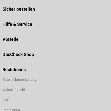
Sicher bestellen
Hilfe & Service
Vorteile
DocCheck Shop
Rechtliches
Datenschutzerklärung
Widerrufsrecht
AGB
Impressum