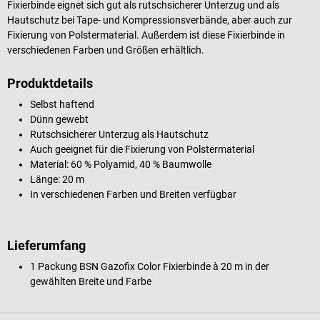
Fixierbinde eignet sich gut als rutschsicherer Unterzug und als
Hautschutz bei Tape- und Kompressionsverbände, aber auch zur
Fixierung von Polstermaterial. Außerdem ist diese Fixierbinde in
verschiedenen Farben und Größen erhältlich.
Produktdetails
Selbst haftend
Dünn gewebt
Rutschsicherer Unterzug als Hautschutz
Auch geeignet für die Fixierung von Polstermaterial
Material: 60 % Polyamid, 40 % Baumwolle
Länge: 20 m
In verschiedenen Farben und Breiten verfügbar
Lieferumfang
1 Packung BSN Gazofix Color Fixierbinde à 20 m in der
gewählten Breite und Farbe