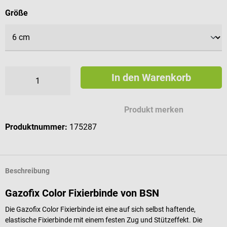
auswählen
Größe
In den Warenkorb
Produkt merken
Produktnummer:
175287
Beschreibung
Gazofix Color Fixierbinde von BSN
Die Gazofix Color Fixierbinde ist eine auf sich selbst haftende,
elastische Fixierbinde mit einem festen Zug und Stützeffekt. Die