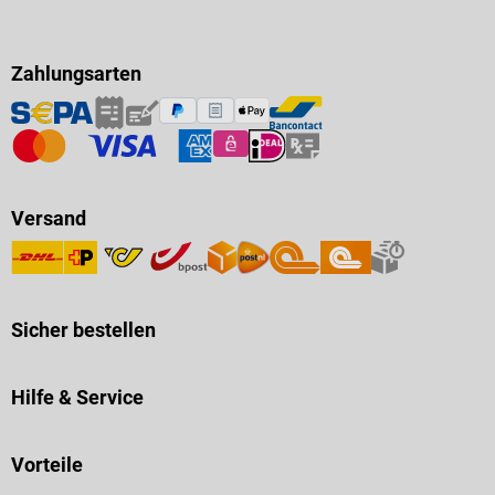
Zahlungsarten
Versand
Sicher bestellen
Hilfe & Service
Vorteile