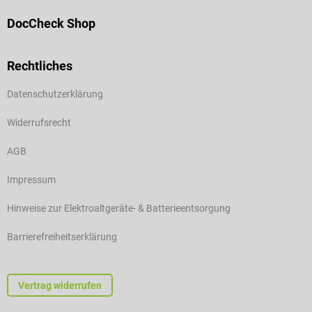
DocCheck Shop
Rechtliches
Datenschutzerklärung
Widerrufsrecht
AGB
Impressum
Hinweise zur Elektroaltgeräte- & Batterieentsorgung
Barrierefreiheitserklärung
Vertrag widerrufen