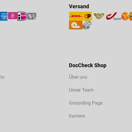
Versand
DocCheck Shop
to
Über uns
Unser Team
Grounding Page
Karriere