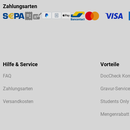
Zahlungsarten
Hilfe & Service
Vorteile
FAQ
DocCheck Kon
Zahlungsarten
Gravur-Service
Versandkosten
Students Only
Mengenrabatt