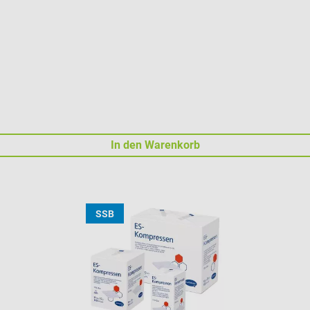
In den Warenkorb
SSB