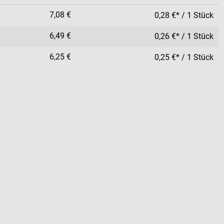
7,08 €
0,28 €* / 1 Stück
6,49 €
0,26 €* / 1 Stück
6,25 €
0,25 €* / 1 Stück