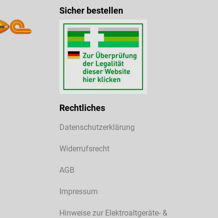
Sicher bestellen
Rechtliches
Datenschutzerklärung
Widerrufsrecht
AGB
Impressum
Hinweise zur Elektroaltgeräte- &