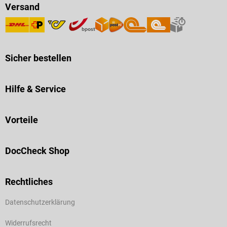
Versand
Sicher bestellen
Hilfe & Service
Vorteile
DocCheck Shop
Rechtliches
Datenschutzerklärung
Widerrufsrecht