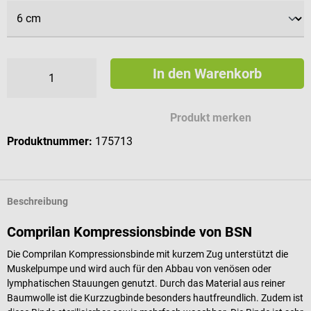
In den Warenkorb
Produkt merken
Produktnummer:
175713
Beschreibung
Comprilan Kompressionsbinde von BSN
Die Comprilan Kompressionsbinde mit kurzem Zug unterstützt die
Muskelpumpe und wird auch für den Abbau von venösen oder
lymphatischen Stauungen genutzt. Durch das Material aus reiner
Baumwolle ist die Kurzzugbinde besonders hautfreundlich. Zudem ist