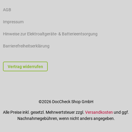
AGB
Impressum
Hinweise zur Elektroaltgeräte- & Batterieentsorgung
Barrierefreiheitserklärung
Vertrag widerrufen
©2026 DocCheck Shop GmbH
Alle Preise inkl. gesetzl. Mehrwertsteuer zzgl.
Versandkosten
und ggf.
Nachnahmegebühren, wenn nicht anders angegeben.