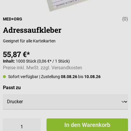
(0)
Durchschnittli
MED+ORG
Adressaufkleber
Geeignet für alle Karteikarten
55,87 €*
Inhalt:
1000 Stück
(0,06 €* / 1 Stück)
Preise inkl. MwSt. zzgl. Versandkosten
Sofort verfügbar
| Zustellung
08.08.26
bis
10.08.26
auswählen
Passt zu
In den Warenkorb