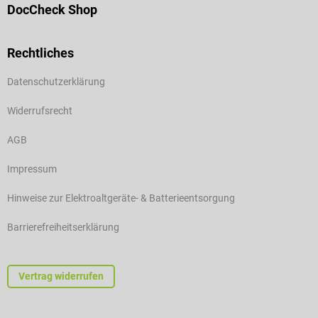
DocCheck Shop
Rechtliches
Datenschutzerklärung
Widerrufsrecht
AGB
Impressum
Hinweise zur Elektroaltgeräte- & Batterieentsorgung
Barrierefreiheitserklärung
Vertrag widerrufen