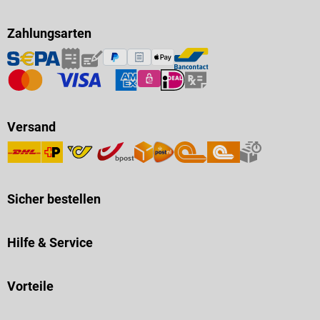
Zahlungsarten
Versand
Sicher bestellen
Hilfe & Service
Vorteile