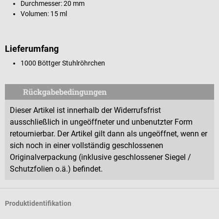
Durchmesser: 20 mm
Volumen: 15 ml
Lieferumfang
1000 Böttger Stuhlröhrchen
Rückgabebedingungen
Dieser Artikel ist innerhalb der Widerrufsfrist
ausschließlich in ungeöffneter und unbenutzter Form
retournierbar. Der Artikel gilt dann als ungeöffnet, wenn er
sich noch in einer vollständig geschlossenen
Originalverpackung (inklusive geschlossener Siegel /
Schutzfolien o.ä.) befindet.
Produktidentifikation