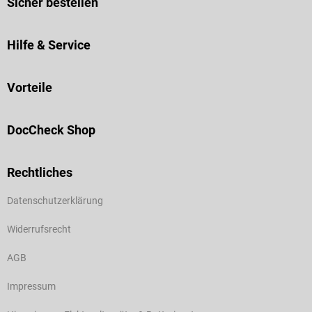
Sicher bestellen
Hilfe & Service
Vorteile
DocCheck Shop
Rechtliches
Datenschutzerklärung
Widerrufsrecht
AGB
Impressum