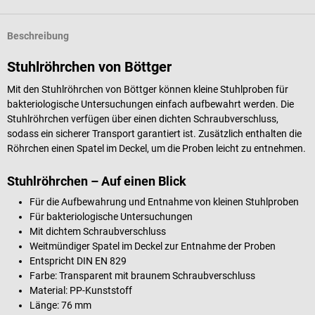
Beschreibung
Stuhlröhrchen von Böttger
Mit den Stuhlröhrchen von Böttger können kleine Stuhlproben für
bakteriologische Untersuchungen einfach aufbewahrt werden. Die
Stuhlröhrchen verfügen über einen dichten Schraubverschluss,
sodass ein sicherer Transport garantiert ist. Zusätzlich enthalten die
Röhrchen einen Spatel im Deckel, um die Proben leicht zu entnehmen.
Stuhlröhrchen – Auf einen Blick
Für die Aufbewahrung und Entnahme von kleinen Stuhlproben
Für bakteriologische Untersuchungen
Mit dichtem Schraubverschluss
Weitmündiger Spatel im Deckel zur Entnahme der Proben
Entspricht DIN EN 829
Farbe: Transparent mit braunem Schraubverschluss
Material: PP-Kunststoff
Länge: 76 mm