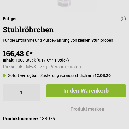
(0)
Durchschnittli
Böttger
Stuhlröhrchen
Für die Entnahme und Aufbewahrung von kleinen Stuhlproben
166,48 €*
Inhalt:
1000 Stück
(0,17 €* / 1 Stück)
Preise inkl. MwSt. zzgl. Versandkosten
Sofort verfügbar
| Zustellung voraussichtlich am
12.08.26
In den Warenkorb
Produkt merken
Produktnummer:
183075