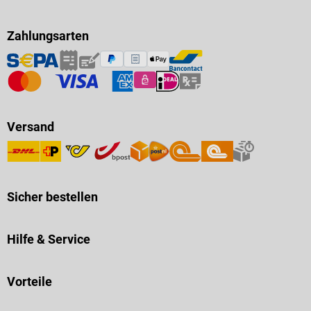
Zahlungsarten
Versand
Sicher bestellen
Hilfe & Service
Vorteile