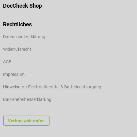
DocCheck Shop
Rechtliches
Datenschutzerklärung
Widerrufsrecht
AGB
Impressum
Hinweise zur Elektroaltgeräte- & Batterieentsorgung
Barrierefreiheitserklärung
Vertrag widerrufen