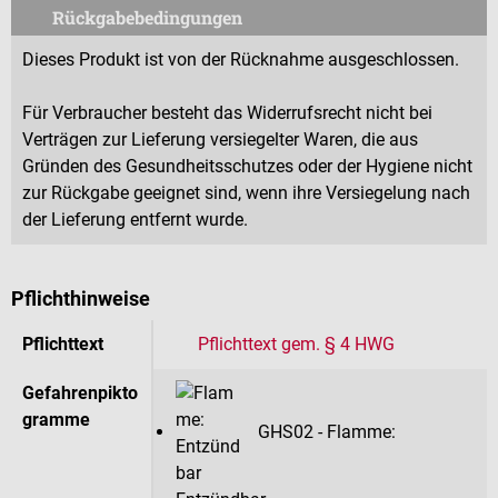
Rückgabebedingungen
Dieses Produkt ist von der Rücknahme ausgeschlossen.
Für Verbraucher besteht das Widerrufsrecht nicht bei
Verträgen zur Lieferung versiegelter Waren, die aus
Gründen des Gesundheitsschutzes oder der Hygiene nicht
zur Rückgabe geeignet sind, wenn ihre Versiegelung nach
der Lieferung entfernt wurde.
Pflichthinweise
Pflichttext
Pflichttext gem. § 4 HWG
Gefahrenpikto
gramme
GHS02 - Flamme: