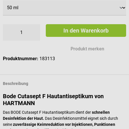
In den Warenkorb
Produkt merken
Produktnummer:
183113
Beschreibung
Bode Cutasept F Hautantiseptikum von
HARTMANN
Das BODE Cutasept F Hautantiseptikum dient der
schnellen
Desinfektion der Haut.
Das Desinfektionsmittel eignet sich durch
seine
zuverlässige Keimreduktion vor Injektionen, Punktionen