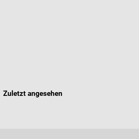
Zuletzt angesehen