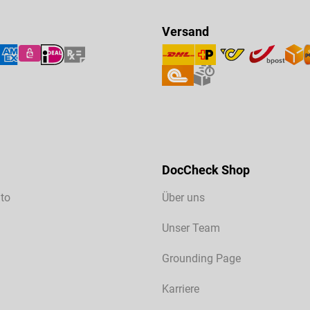
Versand
DocCheck Shop
to
Über uns
Unser Team
Grounding Page
Karriere