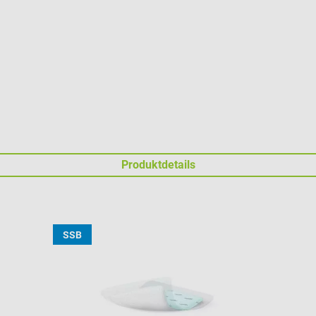
Produktdetails
SSB