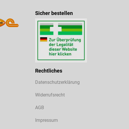
Sicher bestellen
Rechtliches
Datenschutzerklärung
Widerrufsrecht
AGB
Impressum