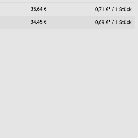
35,64 €
0,71 €* / 1 Stück
34,45 €
0,69 €* / 1 Stück