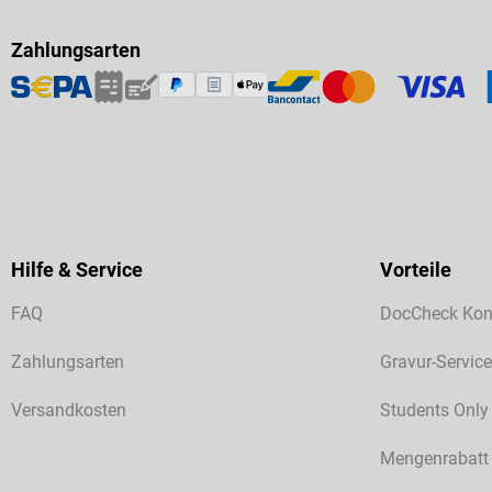
Zahlungsarten
Hilfe & Service
Vorteile
FAQ
DocCheck Kon
Zahlungsarten
Gravur-Service
Versandkosten
Students Only
Mengenrabatt