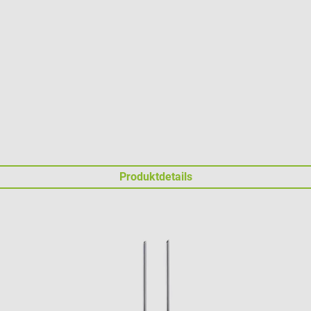
Produktdetails