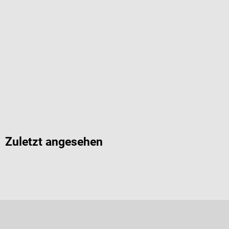
Zuletzt angesehen