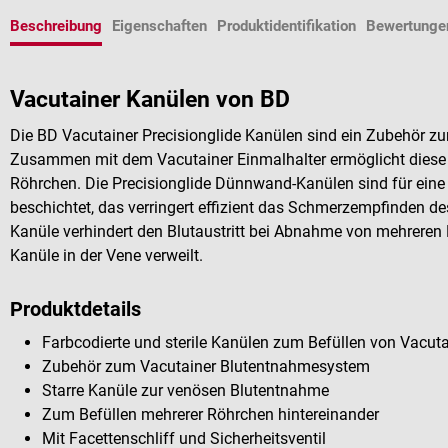
Beschreibung
Eigenschaften
Produktidentifikation
Bewertunge
Vacutainer Kanülen von BD
Die BD Vacutainer Precisionglide Kanülen sind ein Zubehör 
Zusammen mit dem Vacutainer Einmalhalter ermöglicht diese 
Röhrchen. Die Precisionglide Dünnwand-Kanülen sind für eine 
beschichtet, das verringert effizient das Schmerzempfinden des 
Kanüle verhindert den Blutaustritt bei Abnahme von mehreren
Kanüle in der Vene verweilt.
Produktdetails
Farbcodierte und sterile Kanülen zum Befüllen von Vacut
Zubehör zum Vacutainer Blutentnahmesystem
Starre Kanüle zur venösen Blutentnahme
Zum Befüllen mehrerer Röhrchen hintereinander
Mit Facettenschliff und Sicherheitsventil