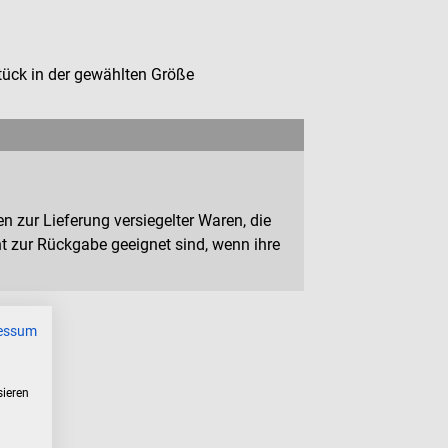
tück in der gewählten Größe
n zur Lieferung versiegelter Waren, die
 zur Rückgabe geeignet sind, wenn ihre
essum
sieren