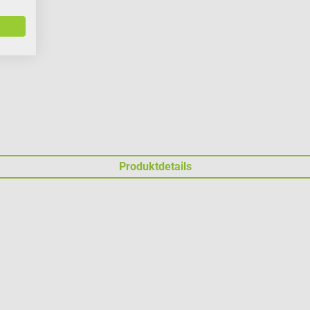
Produktdetails