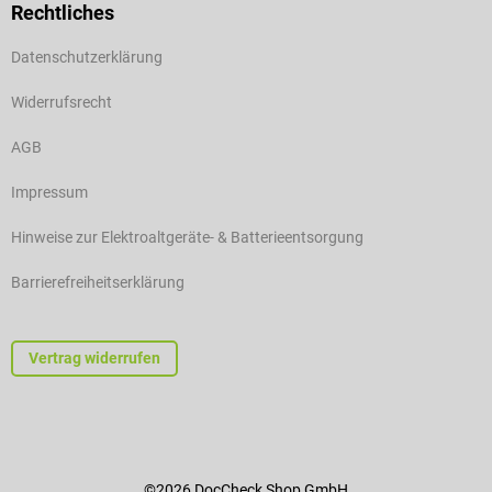
Rechtliches
Datenschutzerklärung
Widerrufsrecht
AGB
Impressum
Hinweise zur Elektroaltgeräte- & Batterieentsorgung
Barrierefreiheitserklärung
Vertrag widerrufen
©2026 DocCheck Shop GmbH