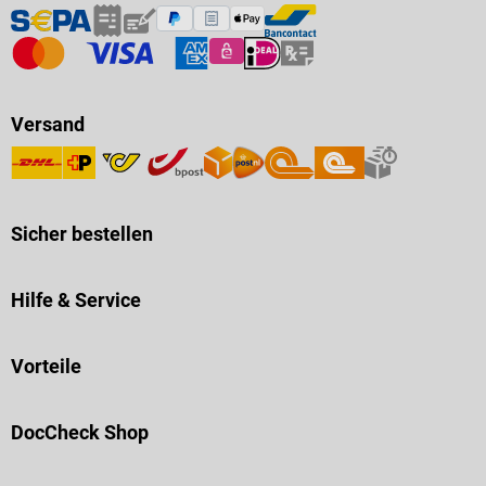
Versand
Sicher bestellen
Hilfe & Service
Vorteile
DocCheck Shop