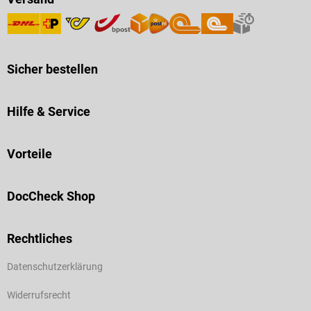
Sicher bestellen
Hilfe & Service
Vorteile
DocCheck Shop
Rechtliches
Datenschutzerklärung
Widerrufsrecht