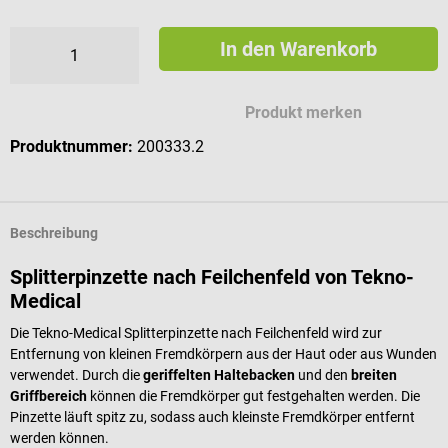
In den Warenkorb
Produkt merken
Produktnummer:
200333.2
Beschreibung
Splitterpinzette nach Feilchenfeld von Tekno-
Medical
Die Tekno-Medical Splitterpinzette nach Feilchenfeld wird zur
Entfernung von kleinen Fremdkörpern aus der Haut oder aus Wunden
verwendet. Durch die
geriffelten Haltebacken
und den
breiten
Griffbereich
können die Fremdkörper gut festgehalten werden. Die
Pinzette läuft spitz zu, sodass auch kleinste Fremdkörper entfernt
werden können.