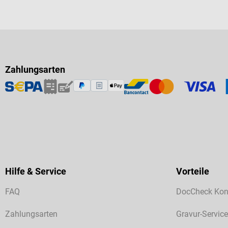
Zahlungsarten
Hilfe & Service
Vorteile
FAQ
DocCheck Kon
Zahlungsarten
Gravur-Service