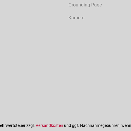
Grounding Page
Karriere
 Mehrwertsteuer zzgl.
Versandkosten
und ggf. Nachnahmegebühren, wenn 