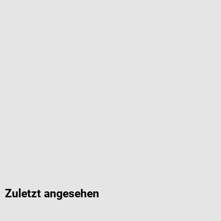
Zuletzt angesehen