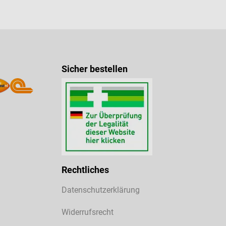
Sicher bestellen
Rechtliches
Datenschutzerklärung
Widerrufsrecht