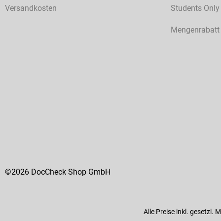
Versandkosten
Students Only
Mengenrabatt
©2026 DocCheck Shop GmbH
Alle Preise inkl. gesetzl.