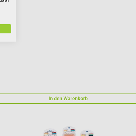
sieren
In den Warenkorb