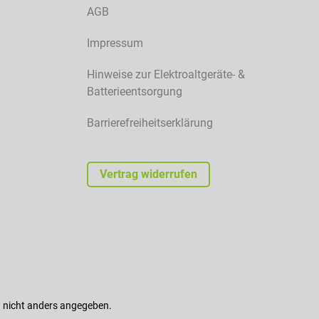
AGB
Impressum
Hinweise zur Elektroaltgeräte- &
Batterieentsorgung
Barrierefreiheitserklärung
Vertrag widerrufen
nicht anders angegeben.