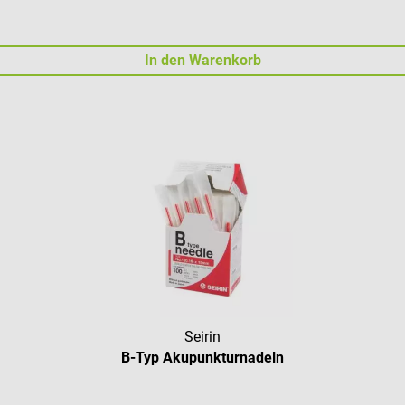
In den Warenkorb
Seirin
B-Typ Akupunkturnadeln