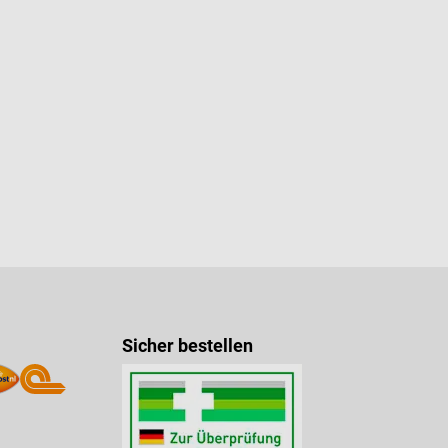
n 5 von 5 Sternen
Sicher bestellen