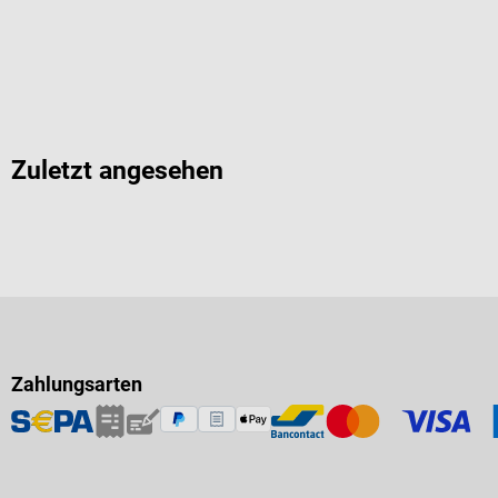
Zuletzt angesehen
Zahlungsarten