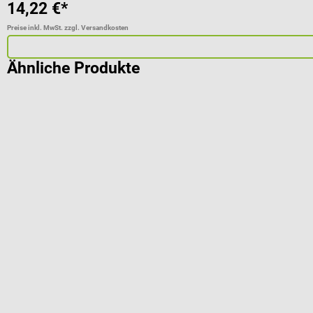
14,22 €*
Preise inkl. MwSt. zzgl. Versandkosten
Ähnliche Produkte