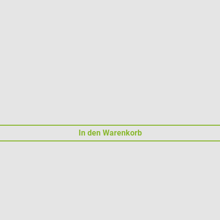
In den Warenkorb