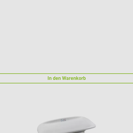
In den Warenkorb