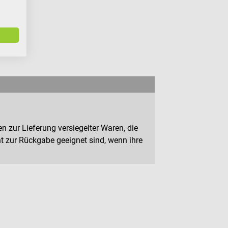
n zur Lieferung versiegelter Waren, die
 zur Rückgabe geeignet sind, wenn ihre