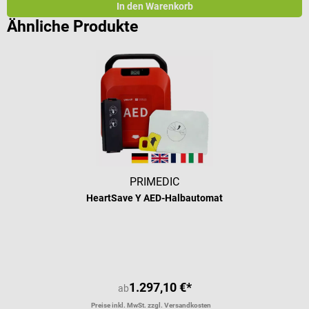
In den Warenkorb
Ähnliche Produkte
PRIMEDIC
HeartSave Y AED-Halbautomat
1.297,10 €*
ab
Preise inkl. MwSt. zzgl. Versandkosten