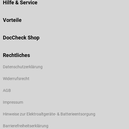
Hilfe & Service
Vorteile
DocCheck Shop
Rechtliches
Datenschutzerklärung
Widerrufsrecht
AGB
Impressum
Hinweise zur Elektroaltgeräte- & Batterieentsorgung
Barrierefreiheitserklärung