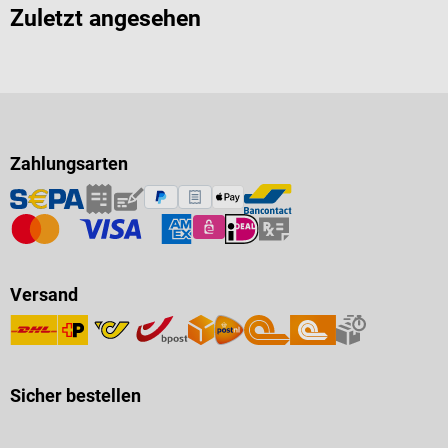
Zuletzt angesehen
Zahlungsarten
Versand
Sicher bestellen