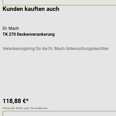
Kunden kauften auch
Dr. Mach
TK 270 Deckenverankerung
Verankerungsring für die Dr. Mach Untersuchungsleuchten
118,88 €*
Preise inkl. MwSt. zzgl. Versandkosten