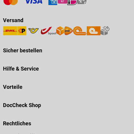
Versand
Sicher bestellen
Hilfe & Service
Vorteile
DocCheck Shop
Rechtliches