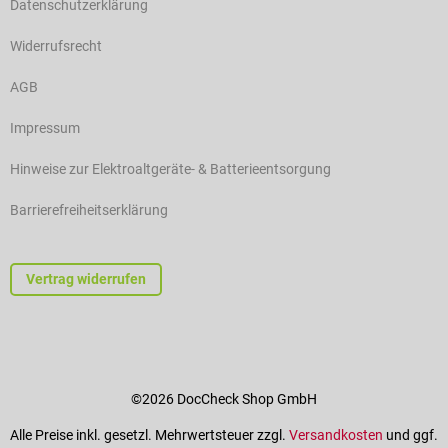
Datenschutzerklärung
Widerrufsrecht
AGB
Impressum
Hinweise zur Elektroaltgeräte- & Batterieentsorgung
Barrierefreiheitserklärung
Vertrag widerrufen
©2026 DocCheck Shop GmbH
Alle Preise inkl. gesetzl. Mehrwertsteuer zzgl.
Versandkosten
und ggf.