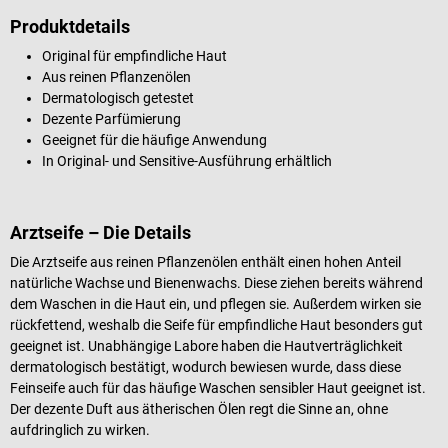
Produktdetails
Original für empfindliche Haut
Aus reinen Pflanzenölen
Dermatologisch getestet
Dezente Parfümierung
Geeignet für die häufige Anwendung
In Original- und Sensitive-Ausführung erhältlich
Arztseife – Die Details
Die Arztseife aus reinen Pflanzenölen enthält einen hohen Anteil
natürliche Wachse und Bienenwachs. Diese ziehen bereits während
dem Waschen in die Haut ein, und pflegen sie. Außerdem wirken sie
rückfettend, weshalb die Seife für empfindliche Haut besonders gut
geeignet ist. Unabhängige Labore haben die Hautverträglichkeit
dermatologisch bestätigt, wodurch bewiesen wurde, dass diese
Feinseife auch für das häufige Waschen sensibler Haut geeignet ist.
Der dezente Duft aus ätherischen Ölen regt die Sinne an, ohne
aufdringlich zu wirken.