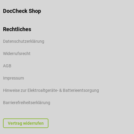
DocCheck Shop
Rechtliches
Datenschutzerklärung
Widerrufsrecht
AGB
Impressum
Hinweise zur Elektroaltgeräte- & Batterieentsorgung
Barrierefreiheitserklärung
Vertrag widerrufen