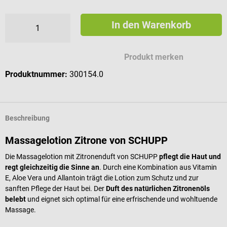
In den Warenkorb
Produkt merken
Produktnummer:
300154.0
Beschreibung
Massagelotion Zitrone von SCHUPP
Die Massagelotion mit Zitronenduft von SCHUPP
pflegt die Haut und
regt gleichzeitig die Sinne an
.
Durch eine Kombination aus Vitamin
E, Aloe Vera und Allantoin trägt die Lotion zum Schutz und zur
sanften Pflege der Haut bei. Der
Duft des natürlichen Zitronenöls
belebt
und eignet sich optimal für eine erfrischende und wohltuende
Massage.