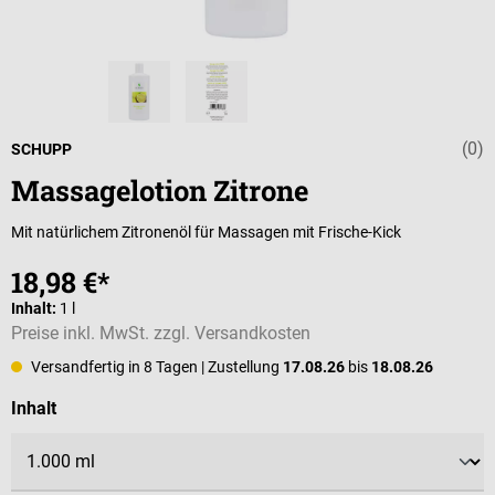
(0)
Durchschnittli
SCHUPP
Massagelotion Zitrone
Mit natürlichem Zitronenöl für Massagen mit Frische-Kick
18,98 €*
Inhalt:
1 l
Preise inkl. MwSt. zzgl. Versandkosten
Versandfertig in 8 Tagen
| Zustellung
17.08.26
bis
18.08.26
auswählen
Inhalt