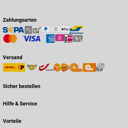
Zahlungsarten
Versand
Sicher bestellen
Hilfe & Service
Vorteile