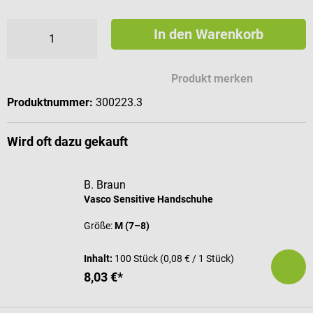
In den Warenkorb
Produkt merken
Produktnummer:
300223.3
Wird oft dazu gekauft
B. Braun
Vasco Sensitive Handschuhe
Größe:
M (7–8)
Inhalt:
100 Stück
(0,08 € / 1 Stück)
8,03 €*