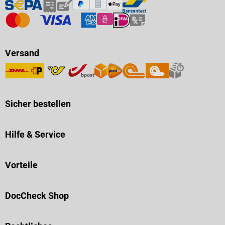
Versand
Sicher bestellen
Hilfe & Service
Vorteile
DocCheck Shop