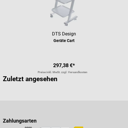
DTS Design
Geräte Cart
297,38 €*
Preise inkl. MwSt. zzgl. Versandkosten
Zuletzt angesehen
Zahlungsarten