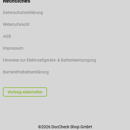
Rechtliches
Datenschutzerklärung
Widerrufsrecht
AGB
Impressum
Hinweise zur Elektroaltgeräte- & Batterieentsorgung
Barrierefreiheitserklärung
Vertrag widerrufen
©2026 DocCheck Shop GmbH