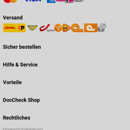
Versand
Sicher bestellen
Hilfe & Service
Vorteile
DocCheck Shop
Rechtliches
Datenschutzerklärung