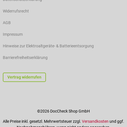
Widerrufsrecht
AGB
Impressum
Hinweise zur Elektroaltgeräte- & Batterieentsorgung
Barrierefreiheitserklärung
Vertrag widerrufen
©2026 DocCheck Shop GmbH
Alle Preise inkl. gesetzl. Mehrwertsteuer zzgl.
Versandkosten
und ggf.