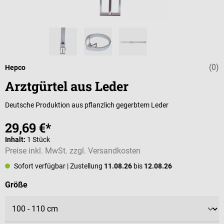
(0)
Durchschnittli
Hepco
Arztgürtel aus Leder
Deutsche Produktion aus pflanzlich gegerbtem Leder
29,69 €*
Inhalt:
1 Stück
Preise inkl. MwSt. zzgl. Versandkosten
Sofort verfügbar
| Zustellung
11.08.26
bis
12.08.26
auswählen
Größe