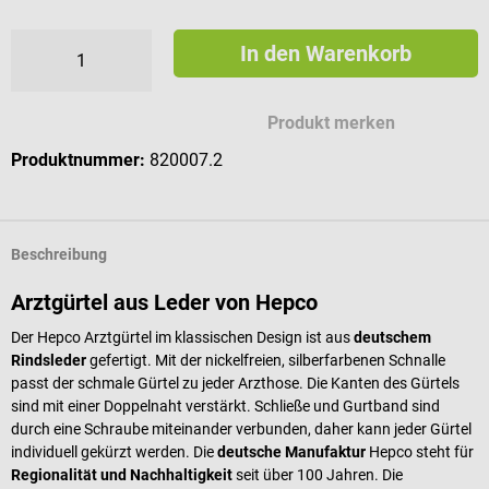
In den Warenkorb
Produkt merken
Produktnummer:
820007.2
Beschreibung
Arztgürtel aus Leder von Hepco
Der Hepco Arztgürtel im klassischen Design ist aus
deutschem
Rindsleder
gefertigt. Mit der nickelfreien, silberfarbenen Schnalle
passt der schmale Gürtel zu jeder Arzthose. Die Kanten des Gürtels
sind mit einer Doppelnaht verstärkt. Schließe und Gurtband sind
durch eine Schraube miteinander verbunden, daher kann jeder Gürtel
individuell gekürzt werden. Die
deutsche Manufaktur
Hepco steht für
Regionalität und Nachhaltigkeit
seit über 100 Jahren. Die