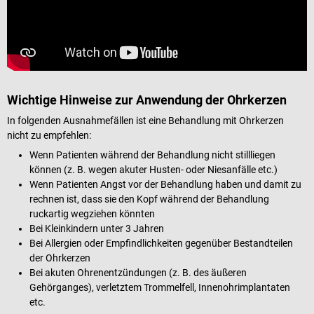
Wichtige Hinweise zur Anwendung der Ohrkerzen
In folgenden Ausnahmefällen ist eine Behandlung mit Ohrkerzen
nicht zu empfehlen:
Wenn Patienten während der Behandlung nicht stillliegen
können (z. B. wegen akuter Husten- oder Niesanfälle etc.)
Wenn Patienten Angst vor der Behandlung haben und damit zu
rechnen ist, dass sie den Kopf während der Behandlung
ruckartig wegziehen könnten
Bei Kleinkindern unter 3 Jahren
Bei Allergien oder Empfindlichkeiten gegenüber Bestandteilen
der Ohrkerzen
Bei akuten Ohrenentzündungen (z. B. des äußeren
Gehörganges), verletztem Trommelfell, Innenohrimplantaten
etc.