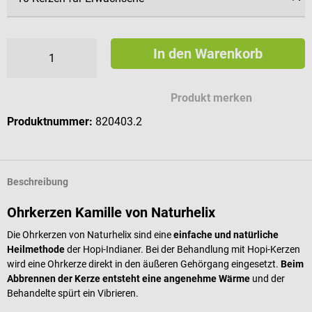
In den Warenkorb
Produkt merken
Produktnummer:
820403.2
Beschreibung
Ohrkerzen Kamille von Naturhelix
Die Ohrkerzen von Naturhelix sind eine
einfache und natürliche
Heilmethode
der Hopi-Indianer. Bei der Behandlung mit Hopi-Kerzen
wird eine Ohrkerze direkt in den äußeren Gehörgang eingesetzt.
Beim
Abbrennen der Kerze entsteht eine angenehme Wärme
und der
Behandelte spürt ein Vibrieren.