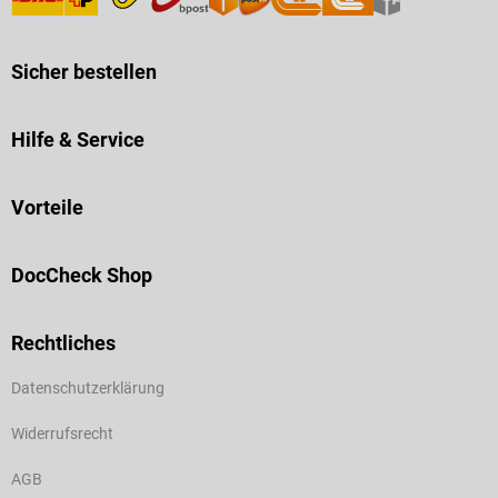
Sicher bestellen
Hilfe & Service
Vorteile
DocCheck Shop
Rechtliches
Datenschutzerklärung
Widerrufsrecht
AGB