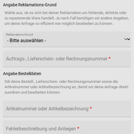
Angabe Reklamations-Grund
Wähle aus, ob es sich bei deiner Reklamation um fehlende, defekte oder
zu reparierende Ware handelt. Je nach Fall benötigen wir andere Angaben,
um deine Anfrage so effizient wie möglich bearbeiten zu können.
Reklamations-Grund
Auftrags-, Lieferschein- oder Rechnungsnummer
*
Angabe Bestelldaten
Gib deine Bestell-, Lieferschein- oder Rechnungsnummer sowie die
Artikelnummer oder Artikelbezeichnung an, damit wir deine Anfrage direkt
zuordnen und bearbeiten können.
Artikelnummer oder Artikelbezeichnung
*
Fehlerbeschreibung und Anliegen
*