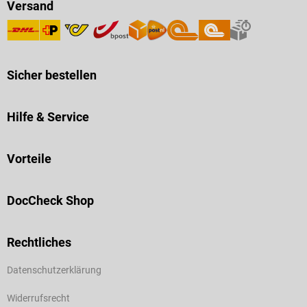
Versand
Sicher bestellen
Hilfe & Service
Vorteile
DocCheck Shop
Rechtliches
Datenschutzerklärung
Widerrufsrecht