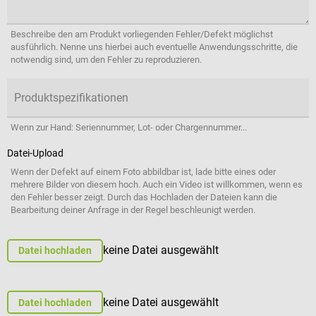
Beschreibe den am Produkt vorliegenden Fehler/Defekt möglichst
ausführlich. Nenne uns hierbei auch eventuelle Anwendungsschritte, die
notwendig sind, um den Fehler zu reproduzieren.
Produktspezifikationen
Wenn zur Hand: Seriennummer, Lot- oder Chargennummer...
Datei-Upload
Wenn der Defekt auf einem Foto abbildbar ist, lade bitte eines oder
mehrere Bilder von diesem hoch. Auch ein Video ist willkommen, wenn es
den Fehler besser zeigt. Durch das Hochladen der Dateien kann die
Bearbeitung deiner Anfrage in der Regel beschleunigt werden.
keine Datei ausgewählt
Datei hochladen
keine Datei ausgewählt
Datei hochladen