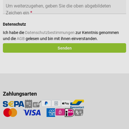
Um weiterzugehen, geben Sie die oben abgebildeten
Zeichen ein
*
Datenschutz
Ich habe die
Datenschutzbestimmungen
zur Kenntnis genommen
und die
AGB
gelesen und bin mit ihnen einverstanden.
Senden
Zahlungsarten