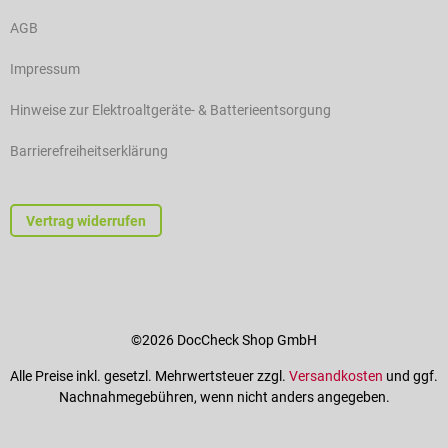
AGB
Impressum
Hinweise zur Elektroaltgeräte- & Batterieentsorgung
Barrierefreiheitserklärung
Vertrag widerrufen
©2026 DocCheck Shop GmbH
Alle Preise inkl. gesetzl. Mehrwertsteuer zzgl.
Versandkosten
und ggf.
Nachnahmegebühren, wenn nicht anders angegeben.