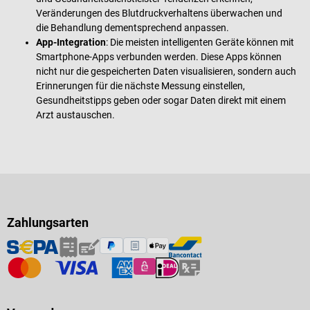
Veränderungen des Blutdruckverhaltens überwachen und
die Behandlung dementsprechend anpassen.
App-Integration
: Die meisten intelligenten Geräte können mit
Smartphone-Apps verbunden werden. Diese Apps können
nicht nur die gespeicherten Daten visualisieren, sondern auch
Erinnerungen für die nächste Messung einstellen,
Gesundheitstipps geben oder sogar Daten direkt mit einem
Arzt austauschen.
Zahlungsarten