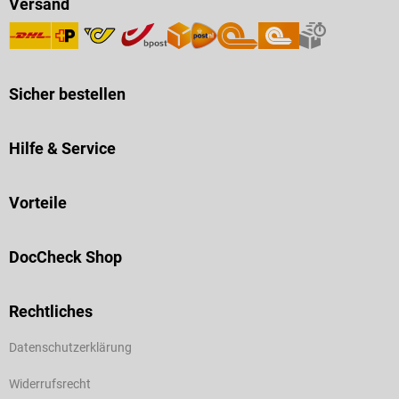
Versand
Sicher bestellen
Hilfe & Service
Vorteile
DocCheck Shop
Rechtliches
Datenschutzerklärung
Widerrufsrecht