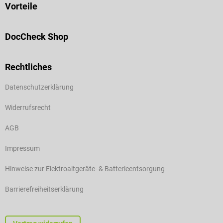
Vorteile
DocCheck Shop
Rechtliches
Datenschutzerklärung
Widerrufsrecht
AGB
Impressum
Hinweise zur Elektroaltgeräte- & Batterieentsorgung
Barrierefreiheitserklärung