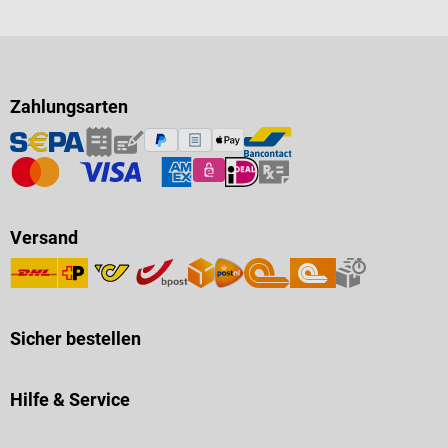
Zahlungsarten
Versand
Sicher bestellen
Hilfe & Service