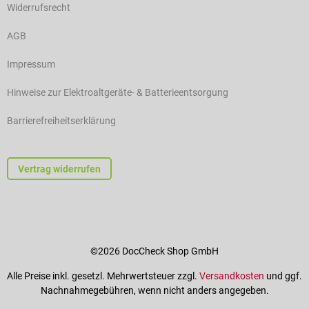
Widerrufsrecht
AGB
Impressum
Hinweise zur Elektroaltgeräte- & Batterieentsorgung
Barrierefreiheitserklärung
Vertrag widerrufen
©2026 DocCheck Shop GmbH
Alle Preise inkl. gesetzl. Mehrwertsteuer zzgl.
Versandkosten
und ggf.
Nachnahmegebühren, wenn nicht anders angegeben.