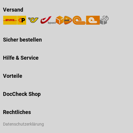
Versand
Sicher bestellen
Hilfe & Service
Vorteile
DocCheck Shop
Rechtliches
Datenschutzerklärung