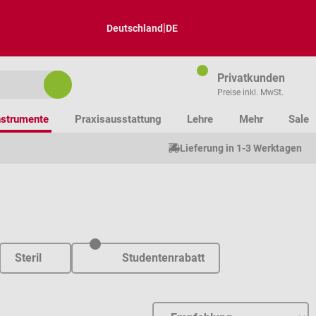
|
Deutschland
DE
Privatkunden
Preise inkl. MwSt.
nstrumente
Praxisausstattung
Lehre
Mehr
Sale
Lieferung in 1-3 Werktagen
Steril
Studentenrabatt