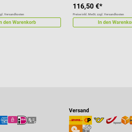
116,50 €*
zgl. Versandkosten
Preise inkl. MwSt. zzgl. Versandkosten
In den Warenkorb
In den Warenko
Versand