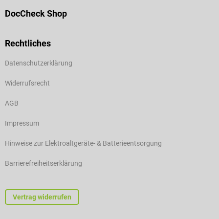
DocCheck Shop
Rechtliches
Datenschutzerklärung
Widerrufsrecht
AGB
Impressum
Hinweise zur Elektroaltgeräte- & Batterieentsorgung
Barrierefreiheitserklärung
Vertrag widerrufen