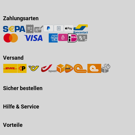
Zahlungsarten
Versand
Sicher bestellen
Hilfe & Service
Vorteile