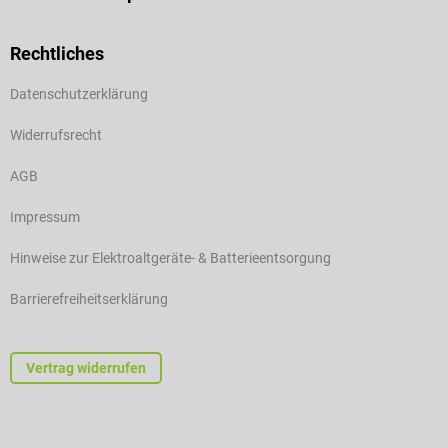
Rechtliches
Datenschutzerklärung
Widerrufsrecht
AGB
Impressum
Hinweise zur Elektroaltgeräte- & Batterieentsorgung
Barrierefreiheitserklärung
Vertrag widerrufen