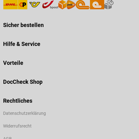
Sicher bestellen
Hilfe & Service
Vorteile
DocCheck Shop
Rechtliches
Datenschutzerklärung
Widerrufsrecht
AGB