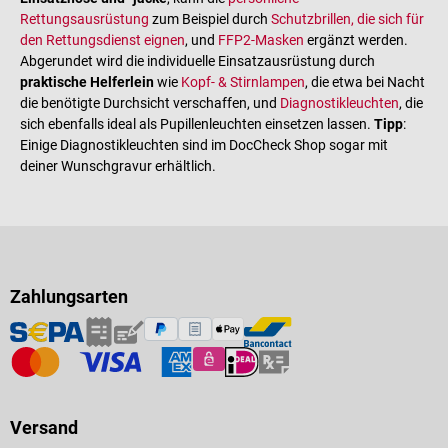
Rettungsausrüstung
zum Beispiel durch
Schutzbrillen, die sich für
den Rettungsdienst eignen
, und
FFP2-Masken
ergänzt werden.
Abgerundet wird die individuelle Einsatzausrüstung durch
praktische Helferlein
wie
Kopf- & Stirnlampen
, die etwa bei Nacht
die benötigte Durchsicht verschaffen, und
Diagnostikleuchten
, die
sich ebenfalls ideal als Pupillenleuchten einsetzen lassen.
Tipp
:
Einige Diagnostikleuchten sind im DocCheck Shop sogar mit
deiner Wunschgravur erhältlich.
Zahlungsarten
Versand