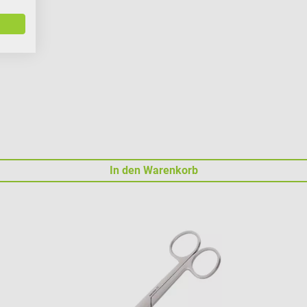
In den Warenkorb