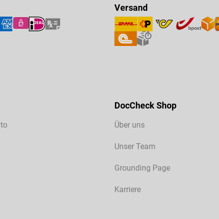
Versand
DocCheck Shop
to
Über uns
Unser Team
Grounding Page
Karriere