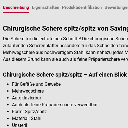
Beschreibung
Eigenschaften
Produktidentifikation
Bewertunge
Chirurgische Schere spitz/spitz von Savi
Die Schere für die extrafeinen Schnitte! Die chirurgische Scher
zulaufenden Scherenblätter besonders für das Schneiden fein
Mehrwegschere aus hochwertigem Stahl kann nahezu jedes Ma
Aus diesem Grund kann sie auch als feine Präparierschere ve
Chirurgische Schere spitz/spitz – Auf einen Blick
Für Gefäße und Gewebe
Mehrwegschere
Autoklavierbar
Auch als feine Präparierschere verwendbar
Form: Spitz/spitz
Material: Stahl
Unsteril