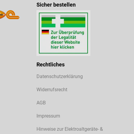
Sicher bestellen
Rechtliches
Datenschutzerklärung
Widerrufsrecht
AGB
Impressum
Hinweise zur Elektroaltgeräte- &