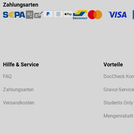
Zahlungsarten
Hilfe & Service
Vorteile
FAQ
DocCheck Kon
Zahlungsarten
Gravur-Service
Versandkosten
Students Only
Mengenrabatt