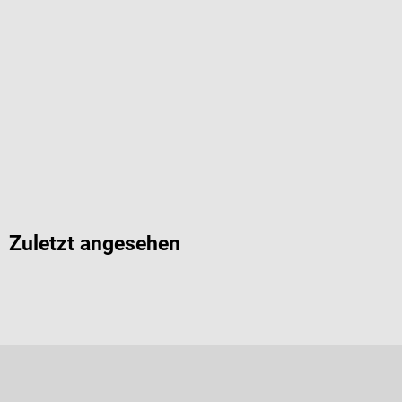
Zuletzt angesehen