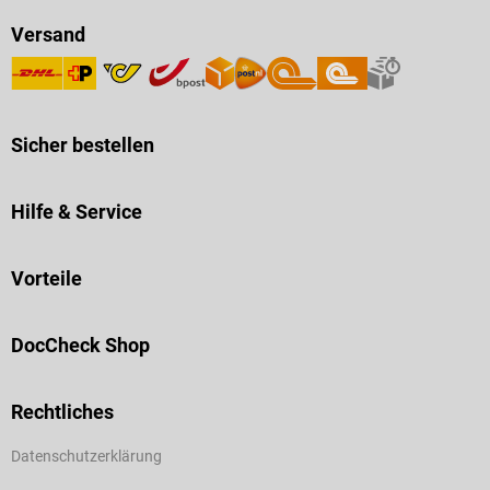
Versand
Sicher bestellen
Hilfe & Service
Vorteile
DocCheck Shop
Rechtliches
Datenschutzerklärung