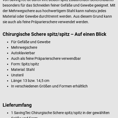
besonders für das Schneiden feiner Gefäße und Gewebe geeignet. Mit
der Mehrwegschere aus hochwertigem Stahl kann nahezu jedes
Material oder Gewebe durchtrennt werden. Aus diesem Grund kann
sie auch als feine Präparierschere verwendet werden.
Chirurgische Schere spitz/spitz – Auf einen Blick
Für Gefäße und Gewebe
Mehrwegschere
Autoklavierbar
Auch als feine Präparierschere verwendbar
Form: Spitz/spitz
Material: Stahl
Unsteril
Länge: 13 bzw. 14,5 cm
In verschiedenen Größen und Formen erhältlich
Lieferumfang
1 SavingTec Chirurgische Schere spitz/spitz in der gewählten