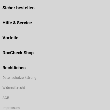
Sicher bestellen
Hilfe & Service
Vorteile
DocCheck Shop
Rechtliches
Datenschutzerklärung
Widerrufsrecht
AGB
Impressum