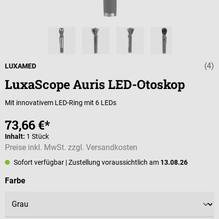
(4)
Durchschnittli
LUXAMED
LuxaScope Auris LED-Otoskop
Mit innovativem LED-Ring mit 6 LEDs
73,66 €*
Inhalt:
1 Stück
Preise inkl. MwSt. zzgl. Versandkosten
Sofort verfügbar
| Zustellung voraussichtlich am
13.08.26
auswählen
Farbe