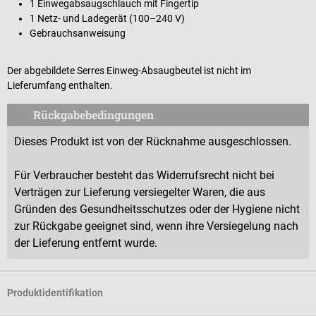
1 Einwegabsaugschlauch mit Fingertip
1 Netz- und Ladegerät (100–240 V)
Gebrauchsanweisung
Der abgebildete Serres Einweg-Absaugbeutel ist nicht im
Lieferumfang enthalten.
Rückgabebedingungen
Dieses Produkt ist von der Rücknahme ausgeschlossen.
Für Verbraucher besteht das Widerrufsrecht nicht bei
Verträgen zur Lieferung versiegelter Waren, die aus
Gründen des Gesundheitsschutzes oder der Hygiene nicht
zur Rückgabe geeignet sind, wenn ihre Versiegelung nach
der Lieferung entfernt wurde.
Produktidentifikation