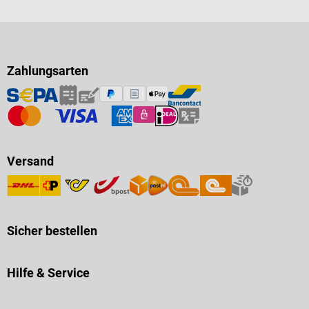
Zahlungsarten
Versand
Sicher bestellen
Hilfe & Service