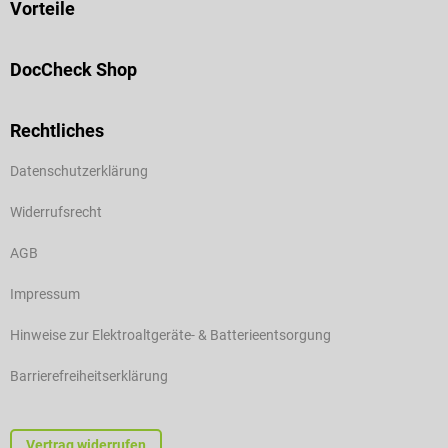
Vorteile
DocCheck Shop
Rechtliches
Datenschutzerklärung
Widerrufsrecht
AGB
Impressum
Hinweise zur Elektroaltgeräte- & Batterieentsorgung
Barrierefreiheitserklärung
Vertrag widerrufen