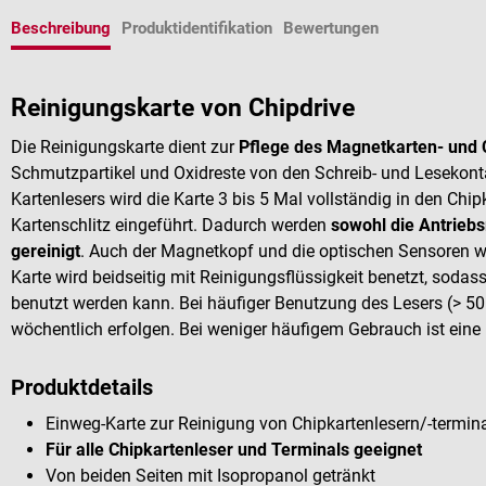
Beschreibung
Produktidentifikation
Bewertungen
Reinigungskarte von Chipdrive
Die Reinigungskarte dient zur
Pflege des Magnetkarten- und 
Schmutzpartikel und Oxidreste von den Schreib- und Lesekont
Kartenlesers wird die Karte 3 bis 5 Mal vollständig in den Chi
Kartenschlitz eingeführt. Dadurch werden
sowohl die Antriebs
gereinigt
. Auch der Magnetkopf und die optischen Sensoren w
Karte wird beidseitig mit Reinigungsflüssigkeit benetzt, soda
benutzt werden kann. Bei häufiger Benutzung des Lesers (> 50 
wöchentlich erfolgen. Bei weniger häufigem Gebrauch ist eine
Produktdetails
Einweg-Karte zur Reinigung von Chipkartenlesern/-termin
Für alle Chipkartenleser und Terminals geeignet
Von beiden Seiten mit Isopropanol getränkt