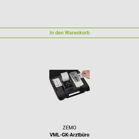
In den Warenkorb
ZEMO
VML-GK-Arztbüro