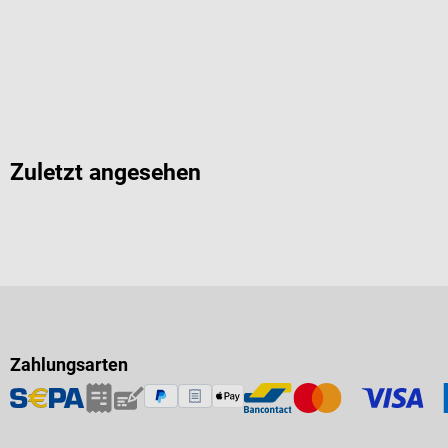
Zuletzt angesehen
Zahlungsarten