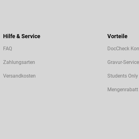
Hilfe & Service
Vorteile
FAQ
DocCheck Kon
Zahlungsarten
Gravur-Service
Versandkosten
Students Only
Mengenrabatt