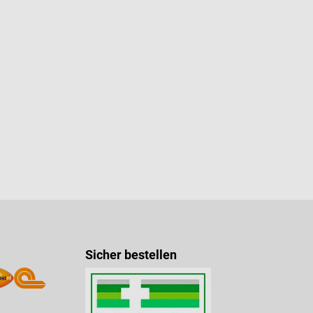
n 5 von 5 Sternen
Sicher bestellen