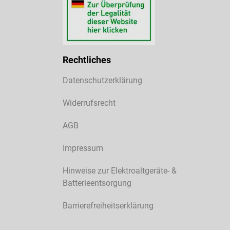
Rechtliches
Datenschutzerklärung
Widerrufsrecht
AGB
Impressum
Hinweise zur Elektroaltgeräte- &
Batterieentsorgung
Barrierefreiheitserklärung