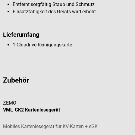
Entfernt sorgfältig Staub und Schmutz
Einsatzfähigkeit des Geräts wird erhöht
Lieferumfang
1 Chipdrive Reinigungskarte
Zubehör
ZEMO
VML-GK2 Kartenlesegerät
Mobiles Kartenlesegerät für KV-Karten + eGK