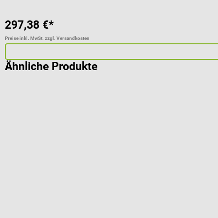
297,38 €*
Preise inkl. MwSt. zzgl. Versandkosten
Ähnliche Produkte