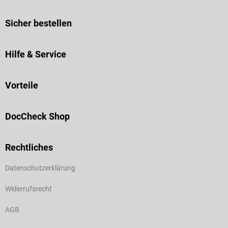
Sicher bestellen
Hilfe & Service
Vorteile
DocCheck Shop
Rechtliches
Datenschutzerklärung
Widerrufsrecht
AGB