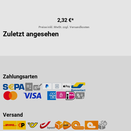
2,32 €*
Preise inkl. MwSt. zzgl. Versandkosten
Zuletzt angesehen
Zahlungsarten
Versand