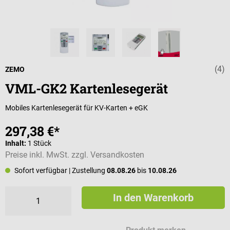
(4)
Durchschnittli
ZEMO
VML-GK2 Kartenlesegerät
Mobiles Kartenlesegerät für KV-Karten + eGK
297,38 €*
Inhalt:
1 Stück
Preise inkl. MwSt. zzgl. Versandkosten
Sofort verfügbar
| Zustellung
08.08.26
bis
10.08.26
In den Warenkorb