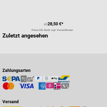
28,50 €*
ab
Preise inkl. MwSt. zzgl. Versandkosten
Zuletzt angesehen
Zahlungsarten
Versand