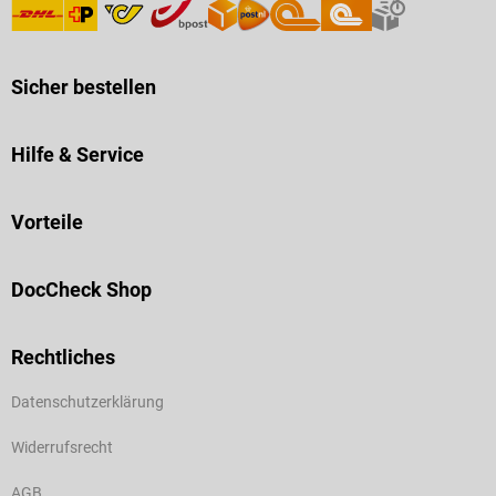
Sicher bestellen
Hilfe & Service
Vorteile
DocCheck Shop
Rechtliches
Datenschutzerklärung
Widerrufsrecht
AGB