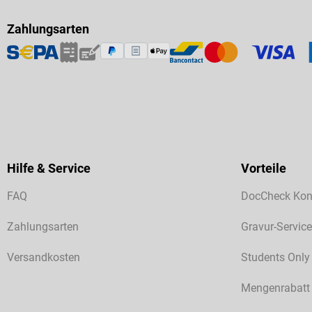
Zahlungsarten
Hilfe & Service
Vorteile
FAQ
DocCheck Kon
Zahlungsarten
Gravur-Service
Versandkosten
Students Only
Mengenrabatt