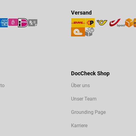
Versand
DocCheck Shop
to
Über uns
Unser Team
Grounding Page
Karriere