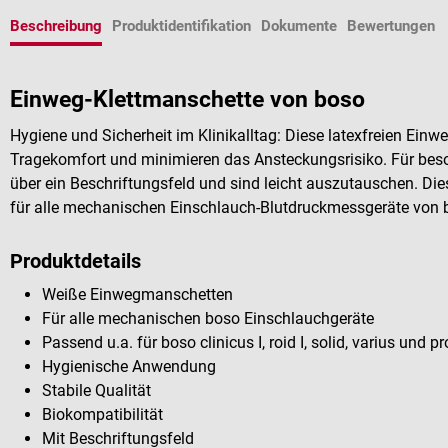
Beschreibung
Produktidentifikation
Dokumente
Bewertungen
Einweg-Klettmanschette von boso
Hygiene und Sicherheit im Klinikalltag: Diese latexfreien Ei
Tragekomfort und minimieren das Ansteckungsrisiko. Für be
über ein Beschriftungsfeld und sind leicht auszutauschen. Di
für alle mechanischen Einschlauch-Blutdruckmessgeräte von 
Produktdetails
Weiße Einwegmanschetten
Für alle mechanischen boso Einschlauchgeräte
Passend u.a. für boso clinicus I, roid I, solid, varius und pr
Hygienische Anwendung
Stabile Qualität
Biokompatibilität
Mit Beschriftungsfeld