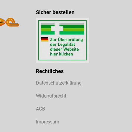
Sicher bestellen
Rechtliches
Datenschutzerklärung
Widerrufsrecht
AGB
Impressum