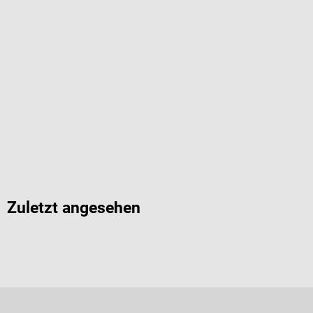
Zuletzt angesehen