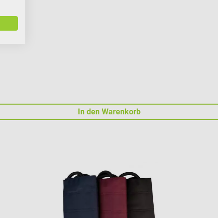
In den Warenkorb