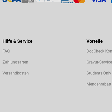
Hilfe & Service
Vorteile
FAQ
DocCheck Kon
Zahlungsarten
Gravur-Service
Versandkosten
Students Only
Mengenrabatt