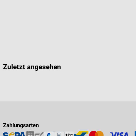
Zuletzt angesehen
Zahlungsarten