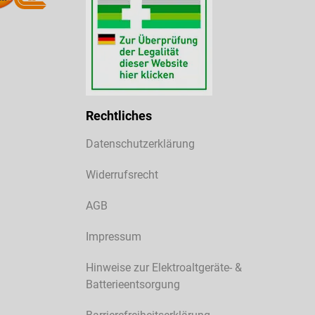
Rechtliches
Datenschutzerklärung
Widerrufsrecht
AGB
Impressum
Hinweise zur Elektroaltgeräte- &
Batterieentsorgung