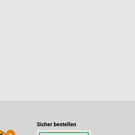
Sicher bestellen