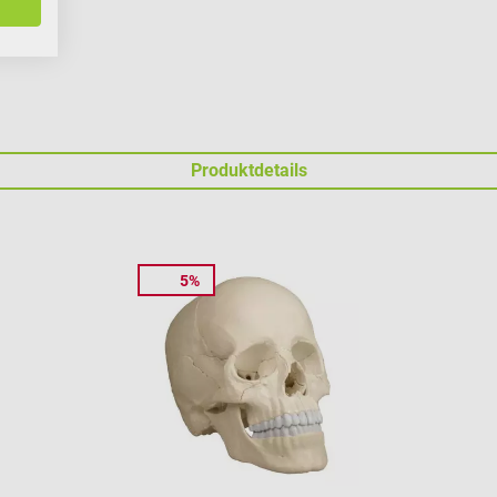
Produktdetails
5%