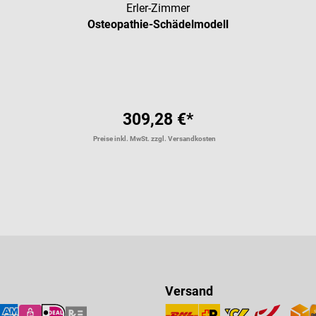
Erler-Zimmer
Osteopathie-Schädelmodell
309,28 €*
Preise inkl. MwSt. zzgl. Versandkosten
Versand