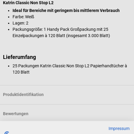
Katrin Classic Non Stop L2
Ideal für Bereiche mit geringem bis mittlerem Verbrauch
Farbe: Weiß
Lagen: 2
Packungsgröße: 1 Handy Pack Großpackung mit 25
Einzelpackungen à 120 Blatt (insgesamt 3.000 Blatt)
Lieferumfang
25 Packungen Katrin Classic Non Stop L2 Papierhandtücher à
120 Blatt
Produktidentifikation
Bewertungen
Impressum