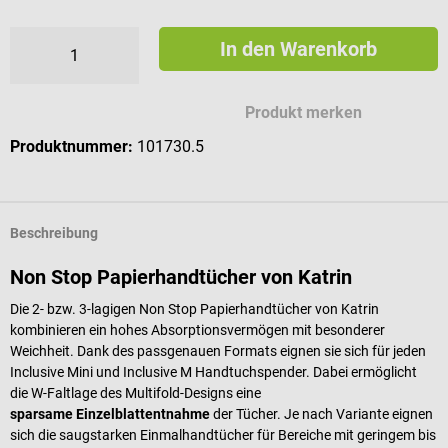
In den Warenkorb
Produkt merken
Produktnummer:
101730.5
Beschreibung
Non Stop Papierhandtücher von Katrin
Die 2- bzw. 3-lagigen Non Stop Papierhandtücher von Katrin
kombinieren ein hohes Absorptionsvermögen mit besonderer
Weichheit. Dank des passgenauen Formats eignen sie sich für jeden
Inclusive Mini und Inclusive M Handtuchspender. Dabei ermöglicht
die W-Faltlage des Multifold-Designs eine
sparsame Einzelblattentnahme
der Tücher. Je nach Variante eignen
sich die saugstarken Einmalhandtücher für Bereiche mit geringem bis