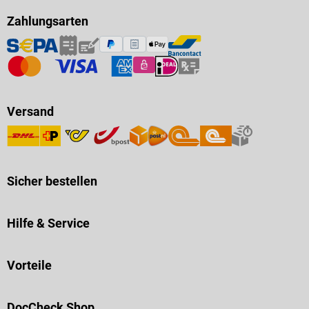
Zahlungsarten
Versand
Sicher bestellen
Hilfe & Service
Vorteile
DocCheck Shop