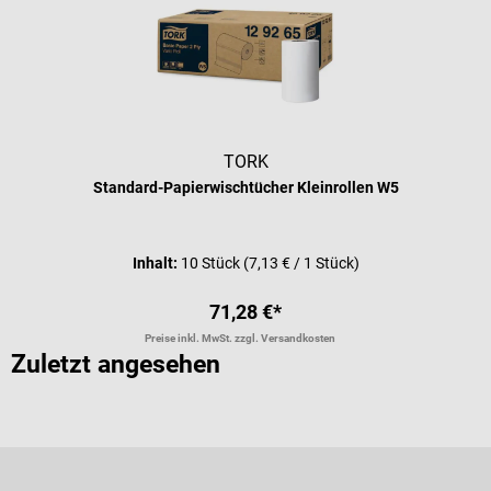
TORK
Standard-Papierwischtücher Kleinrollen W5
Inhalt:
10 Stück
(7,13 € / 1 Stück)
71,28 €*
Preise inkl. MwSt. zzgl. Versandkosten
Zuletzt angesehen