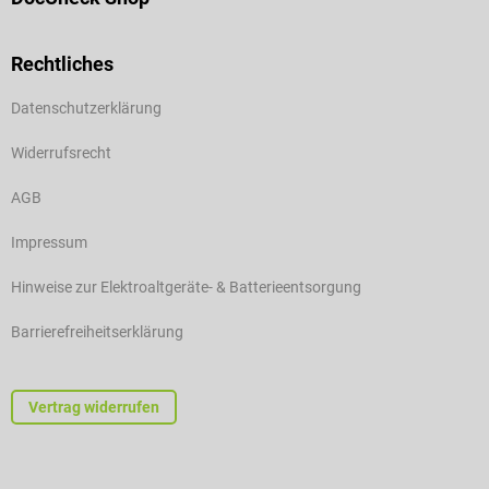
Rechtliches
Datenschutzerklärung
Widerrufsrecht
AGB
Impressum
Hinweise zur Elektroaltgeräte- & Batterieentsorgung
Barrierefreiheitserklärung
Vertrag widerrufen