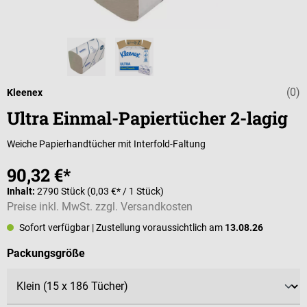
(0)
Durchschnittli
Kleenex
Ultra Einmal-Papiertücher 2-lagig
Weiche Papierhandtücher mit Interfold-Faltung
90,32 €*
Inhalt:
2790 Stück
(0,03 €* / 1 Stück)
Preise inkl. MwSt. zzgl. Versandkosten
Sofort verfügbar
| Zustellung voraussichtlich am
13.08.26
auswählen
Packungsgröße