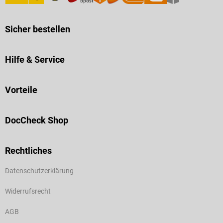
Sicher bestellen
Hilfe & Service
Vorteile
DocCheck Shop
Rechtliches
Datenschutzerklärung
Widerrufsrecht
AGB