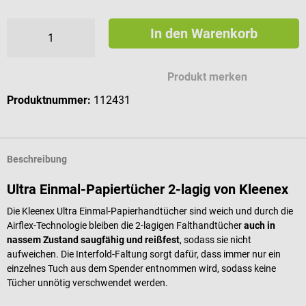
In den Warenkorb
Produkt merken
Produktnummer:
112431
Beschreibung
Ultra Einmal-Papiertücher 2-lagig von Kleenex
Die Kleenex Ultra Einmal-Papierhandtücher sind weich und durch die
Airflex-Technologie bleiben die 2-lagigen Falthandtücher
auch in
nassem Zustand saugfähig und reißfest
, sodass sie nicht
aufweichen. Die Interfold-Faltung sorgt dafür, dass immer nur ein
einzelnes Tuch aus dem Spender entnommen wird, sodass keine
Tücher unnötig verschwendet werden.