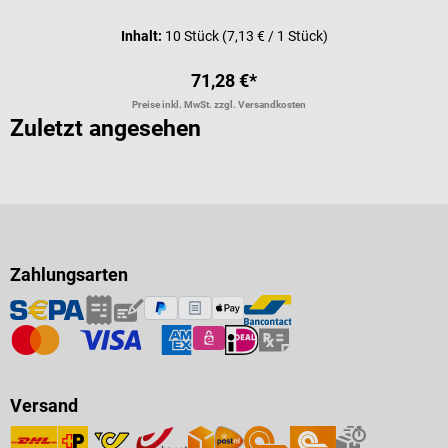
Inhalt:
10 Stück
(7,13 € / 1 Stück)
71,28 €*
Preise inkl. MwSt. zzgl. Versandkosten
Zuletzt angesehen
Zahlungsarten
Versand