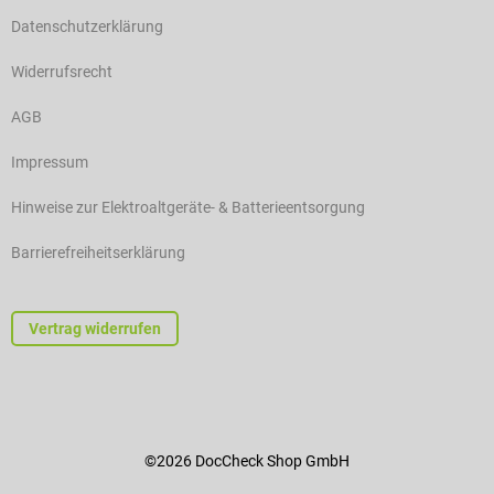
Datenschutzerklärung
Widerrufsrecht
AGB
Impressum
Hinweise zur Elektroaltgeräte- & Batterieentsorgung
Barrierefreiheitserklärung
Vertrag widerrufen
©2026 DocCheck Shop GmbH