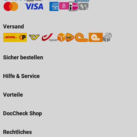
Versand
Sicher bestellen
Hilfe & Service
Vorteile
DocCheck Shop
Rechtliches