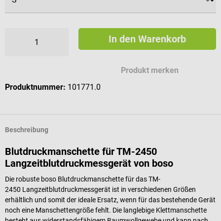
In den Warenkorb
Produkt merken
Produktnummer:
101771.0
Beschreibung
Blutdruckmanschette für TM-2450
Langzeitblutdruckmessgerät von boso
Die robuste boso Blutdruckmanschette für das TM-
2450 Langzeitblutdruckmessgerät ist in verschiedenen Größen
erhältlich und somit der ideale Ersatz, wenn für das bestehende Gerät
noch eine Manschettengröße fehlt. Die langlebige Klettmanschette
besteht aus widerstandsfähigem Baumwollgewebe und kann nach