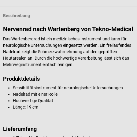
Beschreibung
Nervenrad nach Wartenberg von Tekno-Medical
Das Wartenbergrad ist ein medizinisches Instrument und kann für
neurologische Untersuchungen eingesetzt werden. Ein freilaufendes
Nadelrad zeigt die Schmerzwahrnehmung auf den geprüften
Hautarealen an. Durch die hochwertige Verarbeitung lässt sich das
Mehrweginstrument einfach reinigen.
Produktdetails
Sensibilitätsinstrument für neurologische Untersuchungen
Nadelrad mit einer Rolle
Hochwertige Qualität
Länge: 19 cm
Lieferumfang