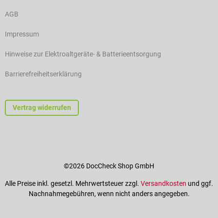
AGB
Impressum
Hinweise zur Elektroaltgeräte- & Batterieentsorgung
Barrierefreiheitserklärung
Vertrag widerrufen
©2026 DocCheck Shop GmbH
Alle Preise inkl. gesetzl. Mehrwertsteuer zzgl.
Versandkosten
und ggf.
Nachnahmegebühren, wenn nicht anders angegeben.