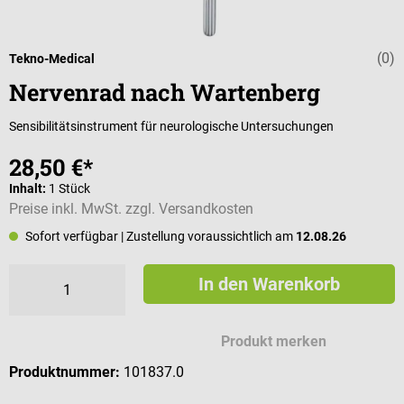
(0)
Durchschnittli
Tekno-Medical
Nervenrad nach Wartenberg
Sensibilitätsinstrument für neurologische Untersuchungen
28,50 €*
Inhalt:
1 Stück
Preise inkl. MwSt. zzgl. Versandkosten
Sofort verfügbar
| Zustellung voraussichtlich am
12.08.26
In den Warenkorb
Produkt merken
Produktnummer:
101837.0