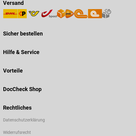
Versand
Sicher bestellen
Hilfe & Service
Vorteile
DocCheck Shop
Rechtliches
Datenschutzerklärung
Widerrufsrecht