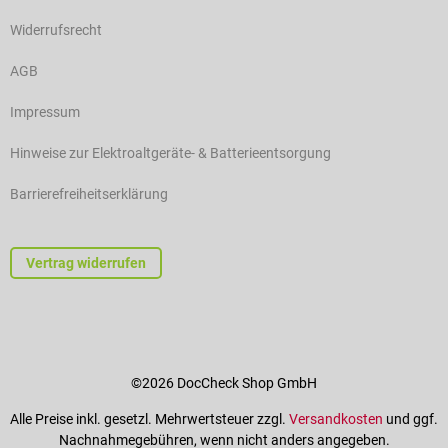
Widerrufsrecht
AGB
Impressum
Hinweise zur Elektroaltgeräte- & Batterieentsorgung
Barrierefreiheitserklärung
Vertrag widerrufen
©2026 DocCheck Shop GmbH
Alle Preise inkl. gesetzl. Mehrwertsteuer zzgl.
Versandkosten
und ggf.
Nachnahmegebühren, wenn nicht anders angegeben.