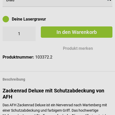
Deine Lasergravur
In den Warenkorb
Mögliche Zeichen für deine Gravur
Produkt merken
Produktnummer:
103372.2
Beschreibung
Zackenrad Deluxe mit Schutzabdeckung von
AFH
Das AFH Zackenrad Deluxe ist ein Nervenrad nach Wartenberg mit
einer Schutzabdeckung und farbigem Griff. Das hochwertige