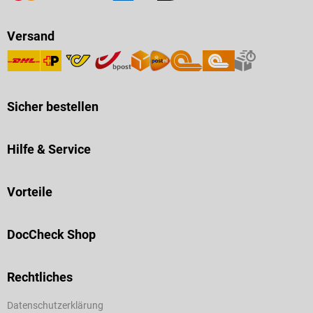
Versand
Sicher bestellen
Hilfe & Service
Vorteile
DocCheck Shop
Rechtliches
Datenschutzerklärung