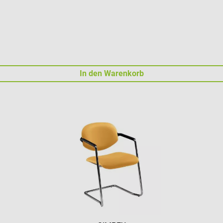
In den Warenkorb