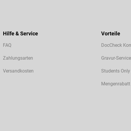
Hilfe & Service
Vorteile
FAQ
DocCheck Kon
Zahlungsarten
Gravur-Service
Versandkosten
Students Only
Mengenrabatt