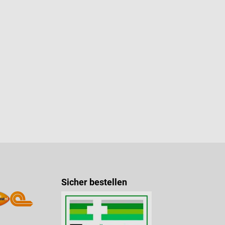
Sicher bestellen