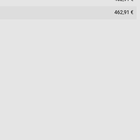
462,91 €