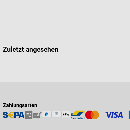
Zuletzt angesehen
Zahlungsarten