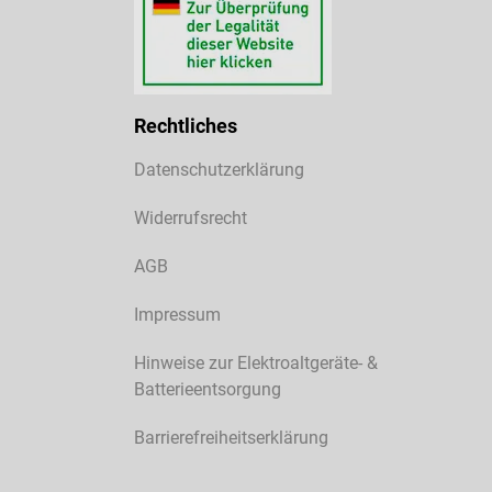
Rechtliches
Datenschutzerklärung
Widerrufsrecht
AGB
Impressum
Hinweise zur Elektroaltgeräte- &
Batterieentsorgung
Barrierefreiheitserklärung