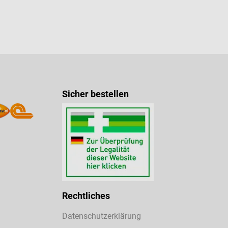
Sicher bestellen
Rechtliches
Datenschutzerklärung