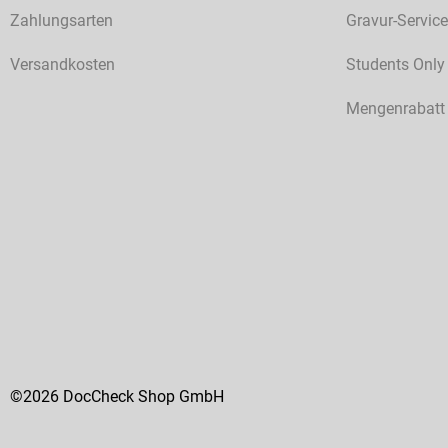
Zahlungsarten
Gravur-Service
Versandkosten
Students Only
Mengenrabatt
©2026 DocCheck Shop GmbH