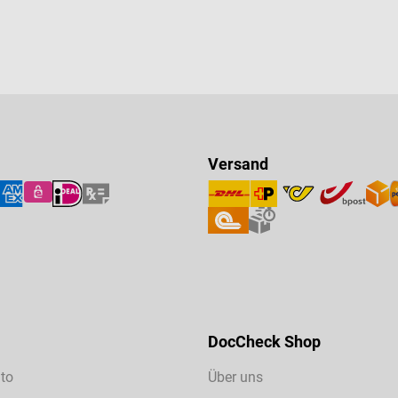
Versand
DocCheck Shop
to
Über uns