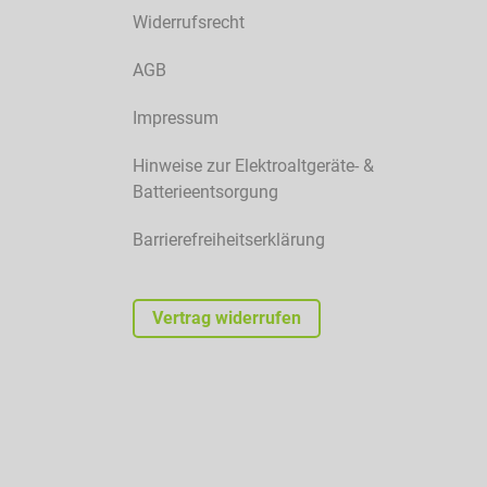
Widerrufsrecht
AGB
Impressum
Hinweise zur Elektroaltgeräte- &
Batterieentsorgung
Barrierefreiheitserklärung
Vertrag widerrufen