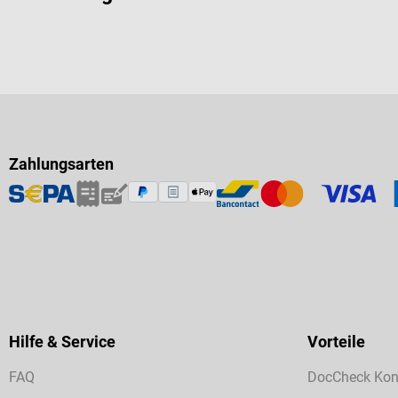
Zahlungsarten
Hilfe & Service
Vorteile
FAQ
DocCheck Kon