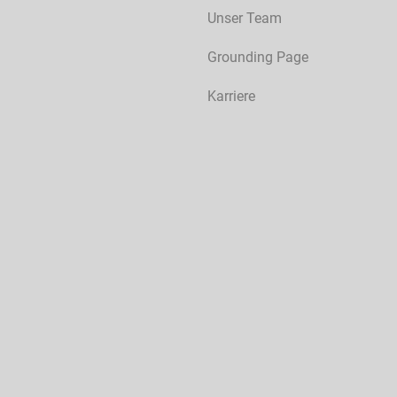
Unser Team
Grounding Page
Karriere