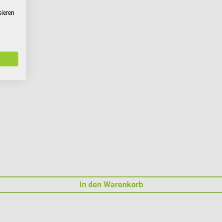
sieren
In den Warenkorb