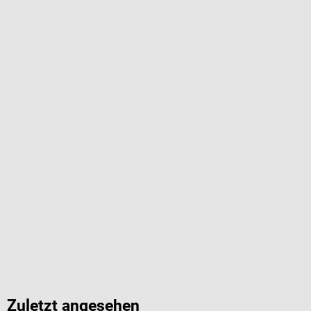
Zuletzt angesehen