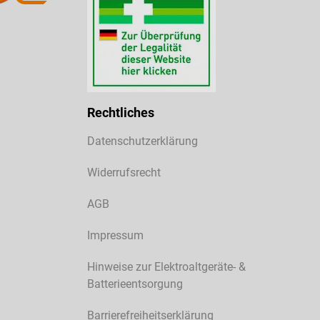
Rechtliches
Datenschutzerklärung
Widerrufsrecht
AGB
Impressum
Hinweise zur Elektroaltgeräte- &
Batterieentsorgung
Barrierefreiheitserklärung