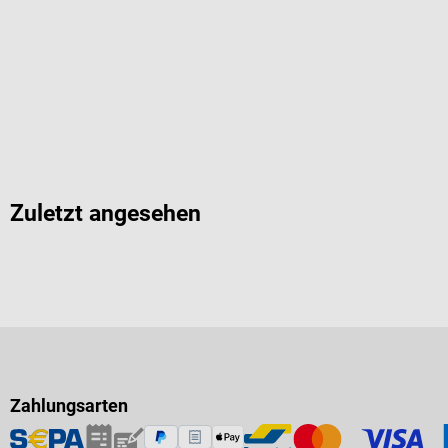
Zuletzt angesehen
Zahlungsarten