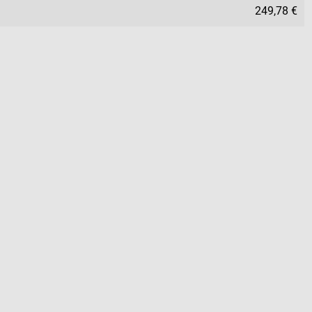
249,78 €