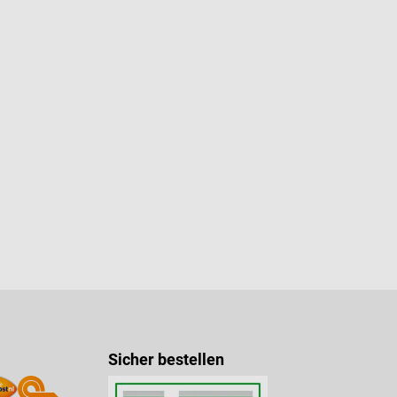
Sicher bestellen