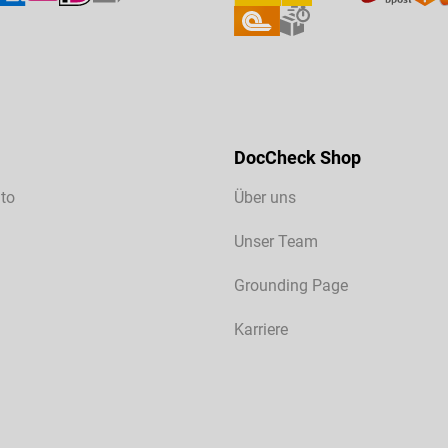
DocCheck Shop
to
Über uns
Unser Team
Grounding Page
Karriere