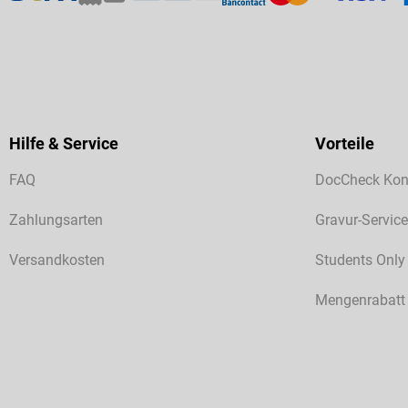
Hilfe & Service
Vorteile
FAQ
DocCheck Kon
Zahlungsarten
Gravur-Service
Versandkosten
Students Only
Mengenrabatt