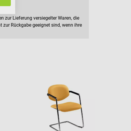
n zur Lieferung versiegelter Waren, die
 zur Rückgabe geeignet sind, wenn ihre