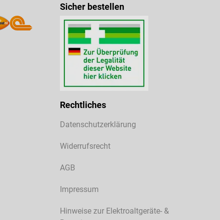
Sicher bestellen
Rechtliches
Datenschutzerklärung
Widerrufsrecht
AGB
Impressum
Hinweise zur Elektroaltgeräte- &