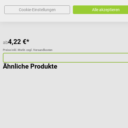
Cookie-Einstellungen
Alle akzeptieren
4,22 €*
ab
Preise inkl. MwSt. zzgl. Versandkosten
Ähnliche Produkte