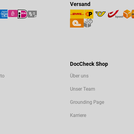
Versand
DocCheck Shop
to
Über uns
Unser Team
Grounding Page
Karriere