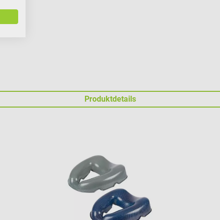
Produktdetails