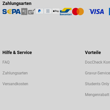
Zahlungsarten
Hilfe & Service
Vorteile
FAQ
DocCheck Kon
Zahlungsarten
Gravur-Service
Versandkosten
Students Only
Mengenrabatt