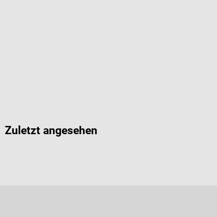
Zuletzt angesehen