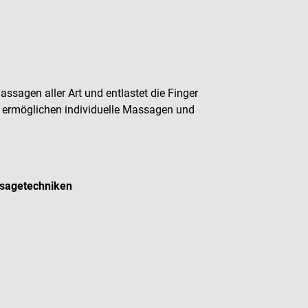
ssagen aller Art und entlastet die Finger
ermöglichen individuelle Massagen und
ssagetechniken