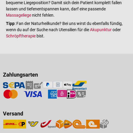
bequeme Liegeposition? Damit sich dein Patient komplett fallen
lassen und tiefenentspannen kann, darf eine passende
Massageliege
nicht fehlen.
Tipp
: Fan der Naturheilkunde? Bei uns wirst du ebenfalls fündig,
wenn du auf der Suche nach Utensilien für die
Akupunktur
oder
Schröpftherapie
bist.
Zahlungsarten
Versand