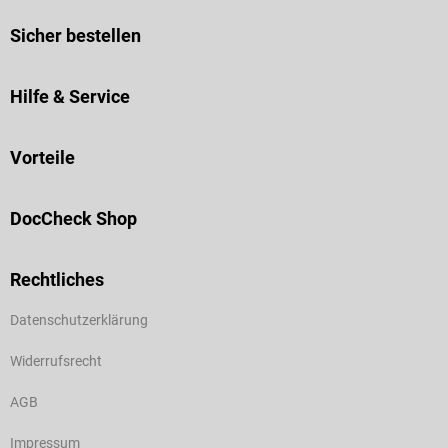
Sicher bestellen
Hilfe & Service
Vorteile
DocCheck Shop
Rechtliches
Datenschutzerklärung
Widerrufsrecht
AGB
Impressum