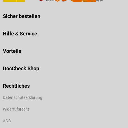
Sicher bestellen
Hilfe & Service
Vorteile
DocCheck Shop
Rechtliches
Datenschutzerklärung
Widerrufsrecht
AGB