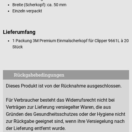
Breite (Scherkopf): ca. 50 mm
Einzeln verpackt
Lieferumfang
1 Packung 3M Premium Einmalscherkopf für Clipper 9661L à 20
Stück
Rückgabebedingungen
Dieses Produkt ist von der Rücknahme ausgeschlossen.
Für Verbraucher besteht das Widerrufsrecht nicht bei
Verträgen zur Lieferung versiegelter Waren, die aus
Gründen des Gesundheitsschutzes oder der Hygiene nicht
zur Rückgabe geeignet sind, wenn ihre Versiegelung nach
der Lieferung entfernt wurde.